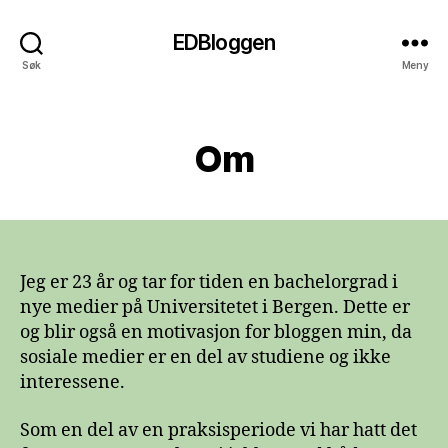
EDBloggen
Søk
Meny
Kategorier
Om
Jeg er 23 år og tar for tiden en bachelorgrad i
nye medier på Universitetet i Bergen. Dette er
og blir også en motivasjon for bloggen min, da
sosiale medier er en del av studiene og ikke
interessene.
Som en del av en praksisperiode vi har hatt det