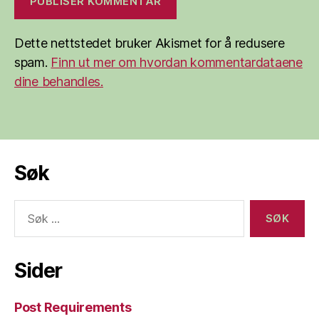
Dette nettstedet bruker Akismet for å redusere
spam.
Finn ut mer om hvordan kommentardataene
dine behandles.
Søk
Søk
etter:
Sider
Post Requirements