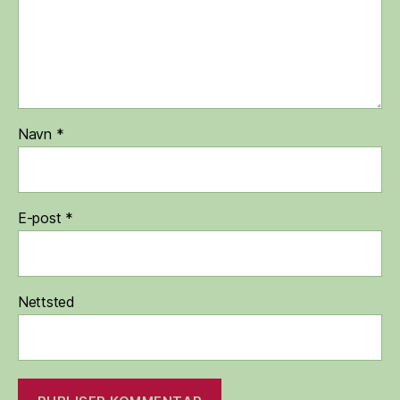
Navn
*
E-post
*
Nettsted