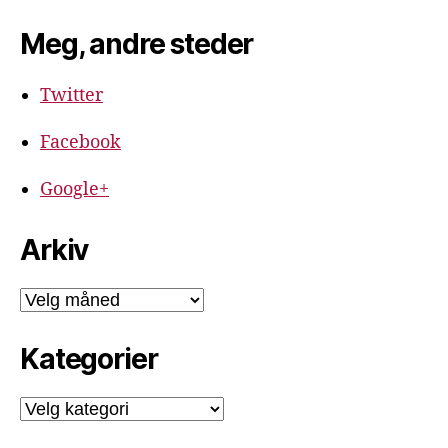
Meg, andre steder
Twitter
Facebook
Google+
Arkiv
Arkiv
Kategorier
Kategorier