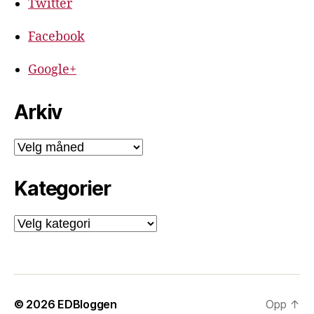
Twitter
Facebook
Google+
Arkiv
Arkiv
Kategorier
Kategorier
© 2026
EDBloggen
Opp
↑