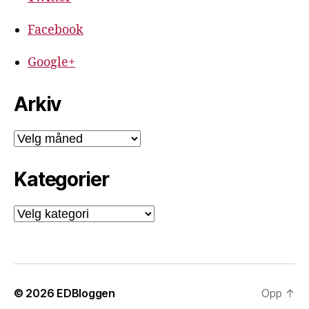
Facebook
Google+
Arkiv
Arkiv
Kategorier
Kategorier
© 2026
EDBloggen
Opp
↑