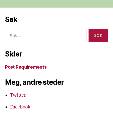
Søk
Søk
etter:
Sider
Post Requirements
Meg, andre steder
Twitter
Facebook