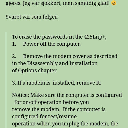
gjøres. Jeg var sjokkert, men samtidig glad!
Svaret var som følger:
To erase the passwords in the 425Lnp+,
1. Power off the computer.
2. Remove the modem cover as described
in the Disassembly and Installation
of Options chapter.
3. If a modem is installed, remove it.
Notice: Make sure the computer is configured
for on/off operation before you
remove the modem. If the computer is
configured for rest/resume
operation when you unplug the modem, the