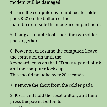
modem will be damaged.
4. Turn the computer over and locate solder
pads R52 on the bottom of the
main board inside the modem compartment.
5. Using a suitable tool, short the two solder
pads together.
6. Power on or resume the computer. Leave
the computer on until the
keyboard icons on the LCD status panel blink
and the computer locks up.
This should not take over 20 seconds.
7. Remove the short from the solder pads.
8. Press and hold the reset button, and then
press the power button to