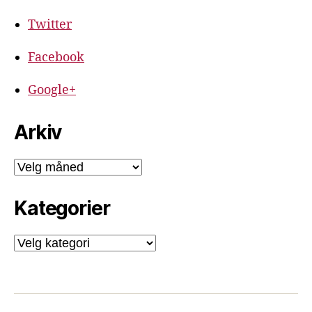
Twitter
Facebook
Google+
Arkiv
Arkiv
Kategorier
Kategorier