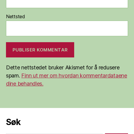
Nettsted
Dette nettstedet bruker Akismet for å redusere
spam.
Finn ut mer om hvordan kommentardataene
dine behandles.
Søk