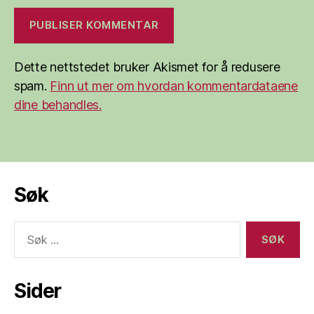
Dette nettstedet bruker Akismet for å redusere
spam.
Finn ut mer om hvordan kommentardataene
dine behandles.
Søk
Søk
etter:
Sider