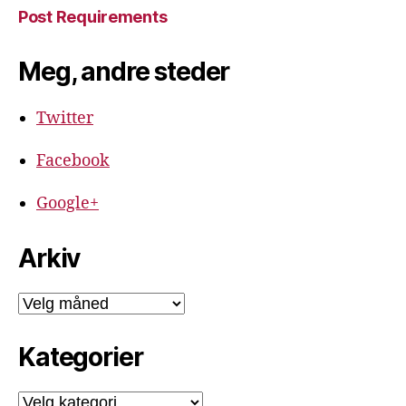
Post Requirements
Meg, andre steder
Twitter
Facebook
Google+
Arkiv
Arkiv
Kategorier
Kategorier