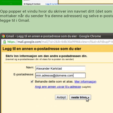
Opp popper et vindu hvor du skriver inn navnet ditt (det som
mottaker når du sender fra denne adressen) og selve e-post
legge til i Gmail.