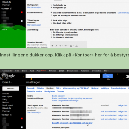
Innstillingene dukker opp. Klikk på «Kontoer» her for å bestyre