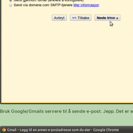
Bruk Google/Gmails servere til å sende e-post. Jepp. Det er e