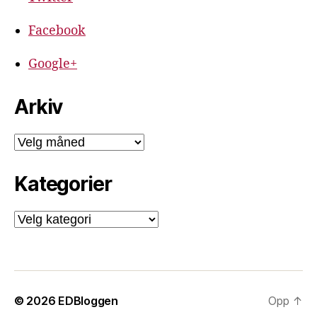
Facebook
Google+
Arkiv
Arkiv
Kategorier
Kategorier
© 2026
EDBloggen
Opp
↑