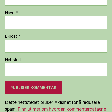
Navn
*
E-post
*
Nettsted
Dette nettstedet bruker Akismet for å redusere
spam.
Finn ut mer om hvordan kommentardataene