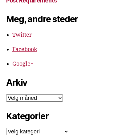
Post Requirements
Meg, andre steder
Twitter
Facebook
Google+
Arkiv
Arkiv
Kategorier
Kategorier