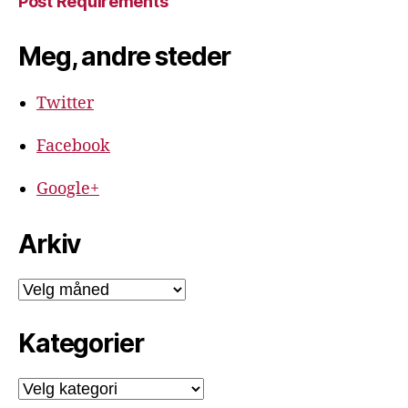
Post Requirements
Meg, andre steder
Twitter
Facebook
Google+
Arkiv
Arkiv
Kategorier
Kategorier