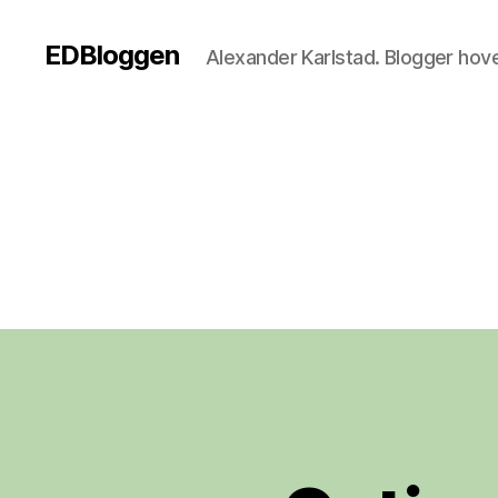
EDBloggen
Alexander Karlstad. Blogger hov