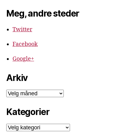
Meg, andre steder
Twitter
Facebook
Google+
Arkiv
Arkiv
Kategorier
Kategorier