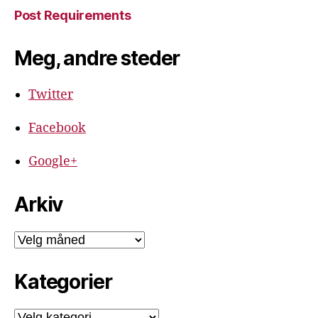
Post Requirements
Meg, andre steder
Twitter
Facebook
Google+
Arkiv
Arkiv
Kategorier
Kategorier