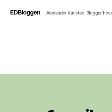
EDBloggen
Alexander Karlstad. Blogger hov