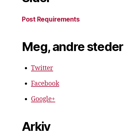
Post Requirements
Meg, andre steder
Twitter
Facebook
Google+
Arkiv