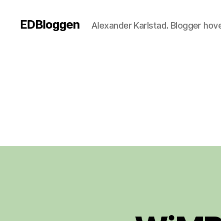
EDBloggen
Alexander Karlstad. Blogger hov