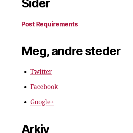
Sider
Post Requirements
Meg, andre steder
Twitter
Facebook
Google+
Arkiv